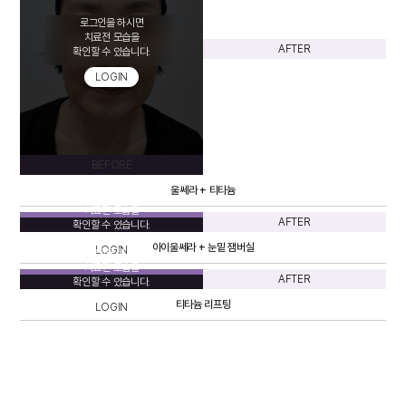
로그인을 하시면
치료전 모습을
AFTER
확인할 수 있습니다.
LOGIN
BEFORE
울쎄라 + 티타늄
로그인을 하시면
치료전 모습을
BEFORE
AFTER
확인할 수 있습니다.
아이울쎄라 + 눈밑 잼버실
LOGIN
로그인을 하시면
치료전 모습을
BEFORE
AFTER
확인할 수 있습니다.
티타늄 리프팅
LOGIN