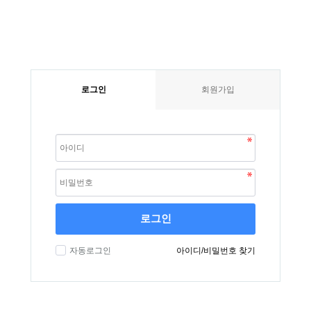
로그인
회원가입
로그인
자동로그인
아이디/비밀번호 찾기